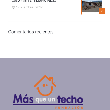
CASA GRILLO TIMANÁ INICIO
4 diciembre, 2017
0
Comentarios recientes