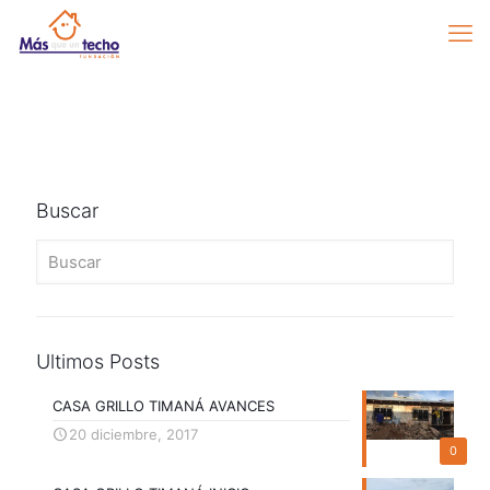
Buscar
Ultimos Posts
CASA GRILLO TIMANÁ AVANCES
20 diciembre, 2017
0