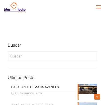
Buscar
Ultimos Posts
CASA GRILLO TIMANÁ AVANCES
20 diciembre, 2017
0