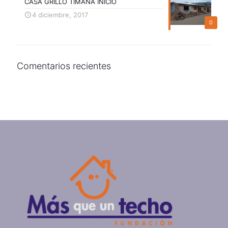
CASA GRILLO TIMANÁ INICIO
4 diciembre, 2017
0
Comentarios recientes